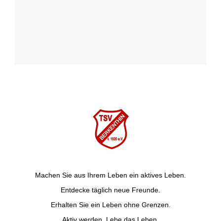
Machen Sie aus Ihrem Leben ein aktives Leben.
Entdecke täglich neue Freunde.
Erhalten Sie ein Leben ohne Grenzen.
Aktiv werden. Lebe das Leben.