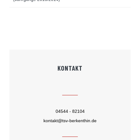
KONTAKT
04544 - 82104
kontakt@tsv-berkenthin.de