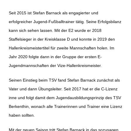
Seit 2015 ist Stefan Barnack als engagierter und
erfolgreicher Jugend-Fußballtrainer tätig. Seine Erfolgsbilanz
kann sich sehen lassen. Mit der E2 wurde er 2018
Staffelsieger in der Kreisklasse D und konnte in 2019 den
Hallenkreismeistertitel für zweite Mannschaften holen. Im
Jahr 2020 folgte dann in der Gruppe der ersten E-
Jugendmannschaften der Vize-Hallenkreismeister.
Seinen Einstieg beim TSV fand Stefan Barnack zunächst als
Vater und dann Übungsleiter. Seit 2017 hat er die C-Lizenz
inne und folgt damit dem Jugendausbildungsprinzip des TSV
Berkenthin, wonach alle Trainerinnen und Trainer eine Lizenz
haben sollten.
Mit der neuen Saison tritt Stefan Barnack in das sozusagen