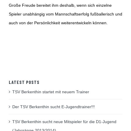
Große Freude bereitet ihm deshalb, wenn sich einzelne
Spieler unabhängig vom Mannschaftserfolg fußballerisch und
auch von der Persönlichkeit weiterentwickeln können.
LATEST POSTS
TSV Berkenthin startet mit neuem Trainer
Der TSV Berkenthin sucht E-Jugendtrainer!!!
TSV Berkenthin sucht neue Mitspieler für die D1-Jugend
(Jahrgänge 2013/2014)