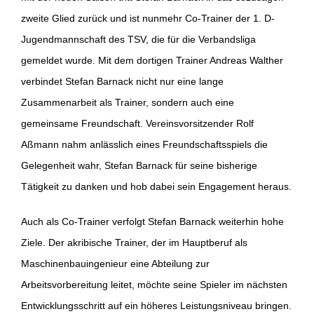
zweite Glied zurück und ist nunmehr Co-Trainer der 1. D-
Jugendmannschaft des TSV, die für die Verbandsliga
gemeldet wurde. Mit dem dortigen Trainer Andreas Walther
verbindet Stefan Barnack nicht nur eine lange
Zusammenarbeit als Trainer, sondern auch eine
gemeinsame Freundschaft. Vereinsvorsitzender Rolf
Aßmann nahm anlässlich eines Freundschaftsspiels die
Gelegenheit wahr, Stefan Barnack für seine bisherige
Tätigkeit zu danken und hob dabei sein Engagement heraus.
Auch als Co-Trainer verfolgt Stefan Barnack weiterhin hohe
Ziele. Der akribische Trainer, der im Hauptberuf als
Maschinenbauingenieur eine Abteilung zur
Arbeitsvorbereitung leitet, möchte seine Spieler im nächsten
Entwicklungsschritt auf ein höheres Leistungsniveau bringen.