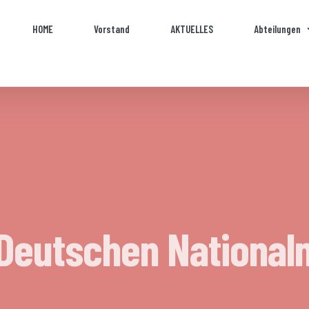
HOME
Vorstand
AKTUELLES
Abteilungen
 Deutschen Nationa