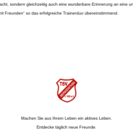
acht, sondern gleichzeitig auch eine wunderbare Erinnerung an eine 
it Freunden“ so das erfolgreiche Trainerduo übereinstimmend.
Machen Sie aus Ihrem Leben ein aktives Leben.
Entdecke täglich neue Freunde.