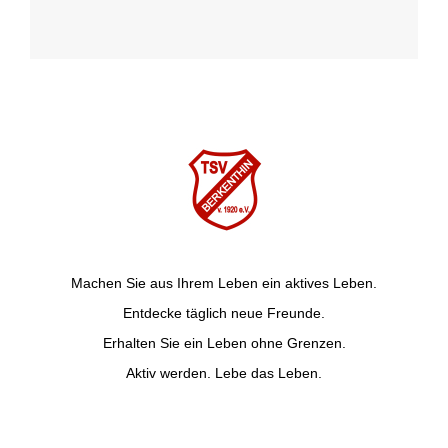
Machen Sie aus Ihrem Leben ein aktives Leben.
Entdecke täglich neue Freunde.
Erhalten Sie ein Leben ohne Grenzen.
Aktiv werden. Lebe das Leben.