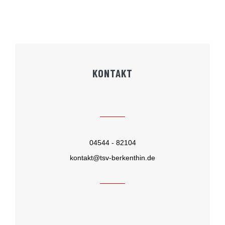
KONTAKT
04544 - 82104
kontakt@tsv-berkenthin.de