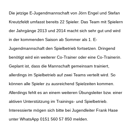
Die jetzige E-Jugendmannschaft von Jörn Engel und Stefan
Kreutzfeldt umfasst bereits 22 Spieler. Das Team mit Spielern
der Jahrgänge 2013 und 2014 macht sich sehr gut und wird
in der kommenden Saison ab Sommer als 1. E-
Jugendmannschaft den Spielbetrieb fortsetzen. Dringend
benötigt wird ein weiterer Co-Trainer oder eine Co-Trainerin.
Geplant ist, dass die Mannschaft gemeinsam trainiert,
allerdings im Spielbetrieb auf zwei Teams verteilt wird. So
können alle Spieler zu ausreichend Spielzeiten kommen.
Allerdings fehlt es an einem weiteren Übungsleiter bzw. einer
aktiven Unterstützung im Trainings- und Spielbetrieb.
Interessierte mögen sich bitte bei Jugendleiter Frank Hase
unter WhatsApp 0151 560 57 850 melden.