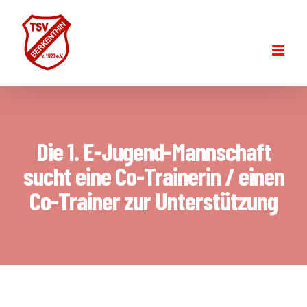
Skip
to
content
Die 1. E-Jugend-Mannschaft
sucht eine Co-Trainerin / einen
Co-Trainer zur Unterstützung