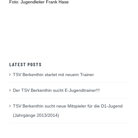
Foto: Jugendleiter Frank Hase
LATEST POSTS
TSV Berkenthin startet mit neuem Trainer
Der TSV Berkenthin sucht E-Jugendtrainer!!!
TSV Berkenthin sucht neue Mitspieler für die D1-Jugend
(Jahrgänge 2013/2014)