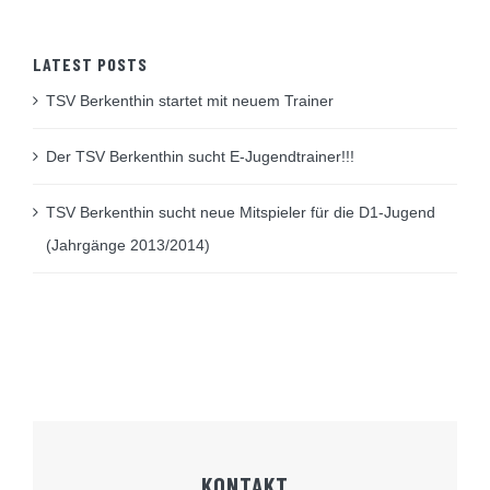
LATEST POSTS
TSV Berkenthin startet mit neuem Trainer
Der TSV Berkenthin sucht E-Jugendtrainer!!!
TSV Berkenthin sucht neue Mitspieler für die D1-Jugend
(Jahrgänge 2013/2014)
KONTAKT