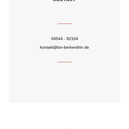
04544 - 82104
kontakt@tsv-berkenthin.de