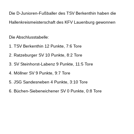
Die D-Junioren-Fußballer des TSV Berkenthin haben die
Hallenkreismeisterschaft des KFV Lauenburg gewonnen
Die Abschlusstabelle:
1. TSV Berkenthin 12 Punkte, 7:6 Tore
2. Ratzeburger SV 10 Punkte, 8:2 Tore
3. SV Steinhorst-Labenz 9 Punkte, 11:5 Tore
4. Möllner SV 9 Punkte, 9:7 Tore
5. JSG Sandesneben 4 Punkte, 3:10 Tore
6. Büchen-Siebeneichener SV 0 Punkte, 0:8 Tore