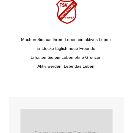
Machen Sie aus Ihrem Leben ein aktives Leben.
Entdecke täglich neue Freunde.
Erhalten Sie ein Leben ohne Grenzen.
Aktiv werden. Lebe das Leben.
For privacy reasons Google Maps