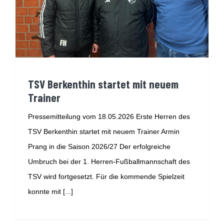
TSV Berkenthin startet mit neuem
Trainer
Pressemitteilung vom 18.05.2026 Erste Herren des
TSV Berkenthin startet mit neuem Trainer Armin
Prang in die Saison 2026/27 Der erfolgreiche
Umbruch bei der 1. Herren-Fußballmannschaft des
TSV wird fortgesetzt. Für die kommende Spielzeit
konnte mit [...]