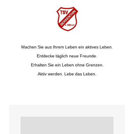
Machen Sie aus Ihrem Leben ein aktives Leben.
Entdecke täglich neue Freunde.
Erhalten Sie ein Leben ohne Grenzen.
Aktiv werden. Lebe das Leben.