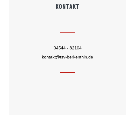
KONTAKT
04544 - 82104
kontakt@tsv-berkenthin.de