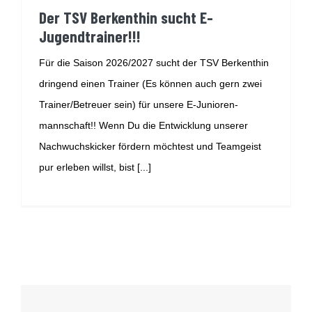
Der TSV Berkenthin sucht E-
Jugendtrainer!!!
Für die Saison 2026/2027 sucht der TSV Berkenthin
dringend einen Trainer (Es können auch gern zwei
Trainer/Betreuer sein) für unsere E-Junioren-
mannschaft!! Wenn Du die Entwicklung unserer
Nachwuchskicker fördern möchtest und Teamgeist
pur erleben willst, bist [...]